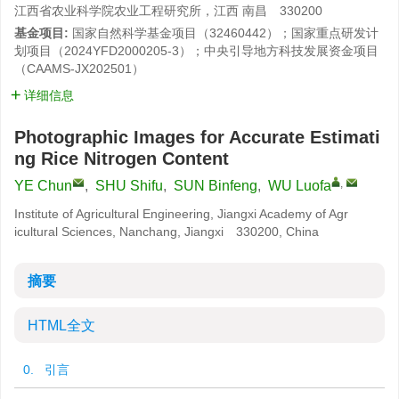
江西省农业科学院农业工程研究所，江西 南昌 330200
基金项目:
国家自然科学基金项目（32460442）；国家重点研发计
划项目（2024YFD2000205-3）；中央引导地方科技发展资金项目
（CAAMS-JX202501）
详细信息
Photographic Images for Accurate Estimati
ng Rice Nitrogen Content
,
YE Chun
,
SHU Shifu
,
SUN Binfeng
,
WU Luofa
Institute of Agricultural Engineering, Jiangxi Academy of Agr
icultural Sciences, Nanchang, Jiangxi 330200, China
摘要
HTML全文
0. 引言