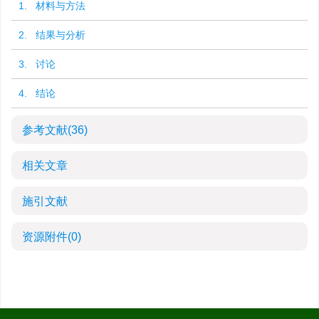
1. 材料与方法
2. 结果与分析
3. 讨论
4. 结论
参考文献
(36)
相关文章
施引文献
资源附件
(0)