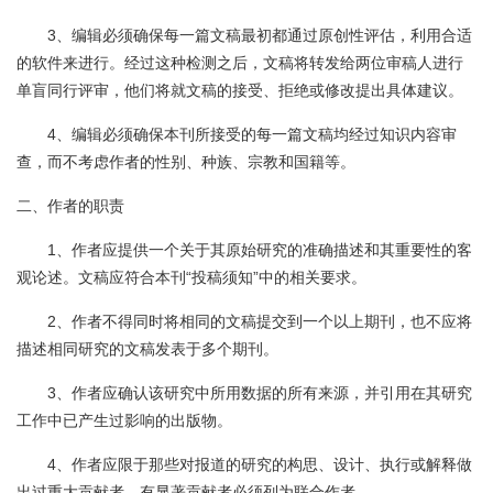
3、编辑必须确保每一篇文稿最初都通过原创性评估，利用合适
的软件来进行。经过这种检测之后，文稿将转发给两位审稿人进行
单盲同行评审，他们将就文稿的接受、拒绝或修改提出具体建议。
4、编辑必须确保本刊所接受的每一篇文稿均经过知识内容审
查，而不考虑作者的性别、种族、宗教和国籍等。
二、作者的职责
1、作者应提供一个关于其原始研究的准确描述和其重要性的客
观论述。文稿应符合本刊“投稿须知”中的相关要求。
2、作者不得同时将相同的文稿提交到一个以上期刊，也不应将
描述相同研究的文稿发表于多个期刊。
3、作者应确认该研究中所用数据的所有来源，并引用在其研究
工作中已产生过影响的出版物。
4、作者应限于那些对报道的研究的构思、设计、执行或解释做
出过重大贡献者，有显著贡献者必须列为联合作者。