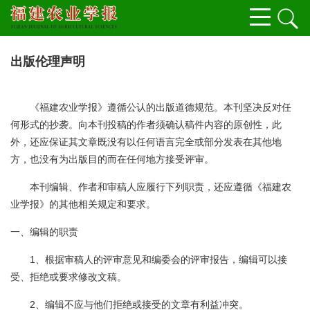
出版伦理声明
《福建农业学报》遵循公认的出版道德规范。本刊坚决反对任
何形式的抄袭。向本刊投稿的作者须确认稿件内容的原创性，此
外，还应保证其文章既没有以任何语言完全或部分发表在其他地
方，也没有为出版目的而在任何地方接受评审。
本刊编辑、作者和审稿人应履行下列职责，还应遵循《福建农
业学报》的其他相关规定和要求。
一、编辑的职责
1、根据审稿人的评审意见和编委会的评审报告，编辑可以接
受、拒绝或要求修改文稿。
2、编辑不应与他们拒绝或接受的文章有利益冲突。