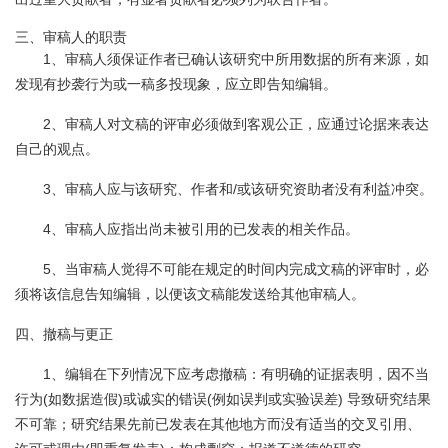
三、审稿人的职责
1、审稿人须保证作者已确认该研究中所用数据的所有来源，如
发现有抄袭行为或一稿多投现象，应立即告知编辑。
2、审稿人对文稿的评审必须做到客观公正，应通过论据来表达
自己的观点。
3、审稿人应与该研究、作者和/或该研究资助者没有利益冲突。
4、审稿人应指出尚未被引用的已发表的相关作品。
5、当审稿人觉得不可能在规定的时间内完成文稿的评审时，必
须将该信息告知编辑，以便该文稿能发送给其他审稿人。
四、撤稿与更正
1、编辑在下列情况下应考虑撤稿：有明确的证据表明，因不当
行为(如数据造假)或诚实的错误(例如误判或实验误差) 导致研究结果
不可靠；研究结果先前已发表在其他地方而没有适当的交叉引用、