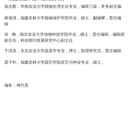
翁志辉，华南农业大学植物生理生化专业，编审三级，常务副主编
林海清，福建农林大学植物保护学院毕业，硕士，
副
编
审
，责任编
辑
张
梅，南京农业大学动物科技学院毕业，硕士，责任编辑，编辑部
副主任，科技期刊发展研究中心副主任
于洪杰，东北农业大学蔬菜学专业，博士，助理研究员，责任编辑
梁子钧，福建农林大学园艺学院农艺与种业专业，硕士，
编务：傅代英