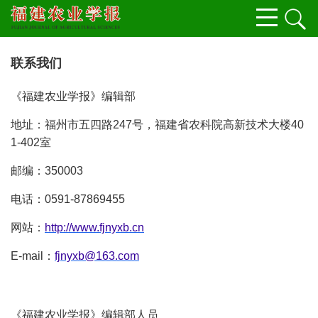
联系我们
《福建农业学报》编辑部
地址：福州市五四路247号，福建省农科院高新技术大楼40
1-402室
邮编：350003
电话：0591-87869455
网站：
http://www.fjnyxb.cn
E-mail：
fjnyxb@163.com
《福建农业学报》编辑部人员