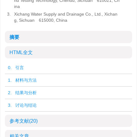
nd Testing Technology, Chendu, Sichuan 610021, Ch
ina
3.
Xichang Water Supply and Drainage Co., Ltd., Xichan
g, Sichuan 615000, China
摘要
HTML全文
0. 引言
1. 材料与方法
2. 结果与分析
3. 讨论与结论
参考文献
(20)
相关文章