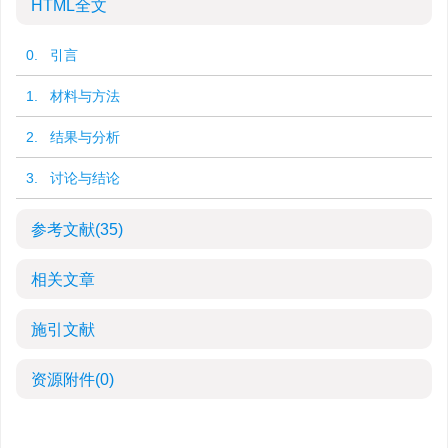
HTML全文
0. 引言
1. 材料与方法
2. 结果与分析
3. 讨论与结论
参考文献
(35)
相关文章
施引文献
资源附件
(0)