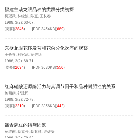
福建主栽龙眼品种的类群分类初探
柯冠武
,
林经波
,
陈熹
,
王长春
1988, 3(2): 63-67.
[摘要]
(
2846
)
[PDF
3454KB
]
(
689
)
东壁龙眼花序发育和花朵分化次序的观察
王长春
,
柯冠武
,
黄进华
1988, 3(2): 68-71.
[摘要]
(
2694
)
[PDF
3630KB
]
(
550
)
红麻硝酸还原酶活力与其调节因子和品种耐肥性的关系
鲍颖娴
,
祁建民
1988, 3(2): 72-78.
[摘要]
(
2210
)
[PDF
2856KB
]
(
442
)
箭舌豌豆的结瘤固氮
黄维南
,
蔡克强
,
蔡龙祥
,
许雄安