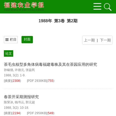
1988年 第3卷 第2期
封面
栏目
上一期
|
下一期
论文
茶毛虫核型多角体病毒福建毒株及其在茶园应用的研究
孙椒德
,
许德元
,
张益民
1988, 3(2): 1-9.
[摘要]
(
2308
)
[PDF
2938KB
]
(
755
)
春茶开采期测报研究
陈荣冰
,
钱书云
,
郭元超
1988, 3(2): 10-18.
[摘要]
(
2194
)
[PDF
2958KB
]
(
549
)