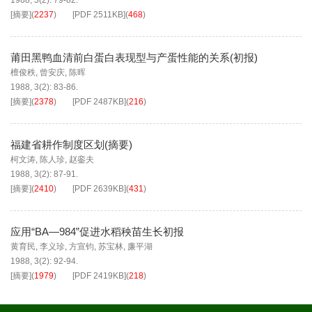
1988, 3(2): 79-82.
[摘要]
(
2237
)
[PDF
2511KB
]
(
468
)
莆田黑鸭血清前白蛋白表现型与产蛋性能的关系(初报)
檀俊秩
,
曾安庆
,
陈晖
1988, 3(2): 83-86.
[摘要]
(
2378
)
[PDF
2487KB
]
(
216
)
福建省耕作制度区划(摘要)
柯文涛
,
陈人珍
,
赵銮夫
1988, 3(2): 87-91.
[摘要]
(
2410
)
[PDF
2639KB
]
(
431
)
应用“BA—984”促进水稻秧苗生长初报
黄育民
,
李义珍
,
方宣钧
,
苏宝林
,
廉平湖
1988, 3(2): 92-94.
[摘要]
(
1979
)
[PDF
2419KB
]
(
218
)