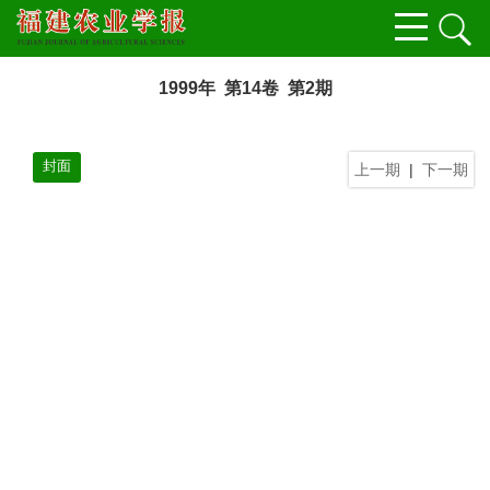
1999年 第14卷 第2期
封面
上一期
|
下一期