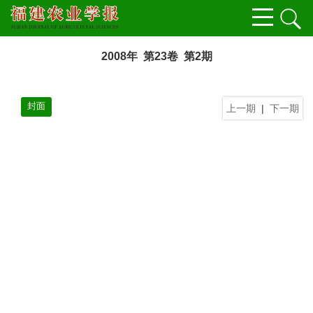
2008年 第23卷 第2期
封面
上一期
|
下一期