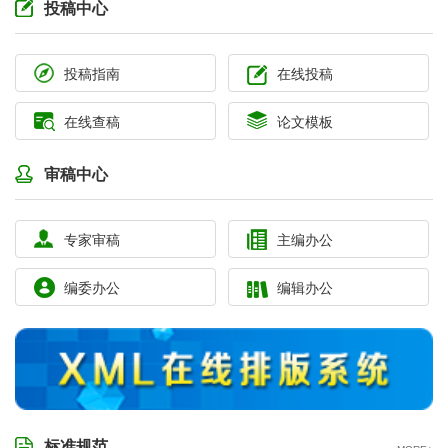
投稿中心
投稿指南
在线投稿
在线查稿
论文模板
审稿中心
专家审稿
主编办公
编委办公
编辑办公
标准规范