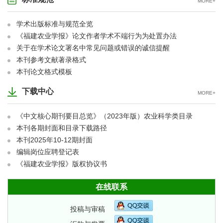
MORE+
学术出版标准与规范全览
《福建农业学报》论文作者学术不端行为为处置办法
关于在学术论文署名中常见问题或错误的诚信提醒
本刊参考文献著录格式
本刊论文格式模板
下载中心
MORE+
《中文核心期刊要目总览》（2023年版）农业科学类目录
本刊各期封面和目录下载路径
本刊2025年10-12期封面
编辑岗位应聘登记表
《福建农业学报》版权协议书
在线联系
投稿与审稿