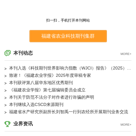
扫一扫，关注本刊微信公众号
扫一扫，手机打开本刊网站
福建省农业科技期刊集群
本刊动态
MORE+